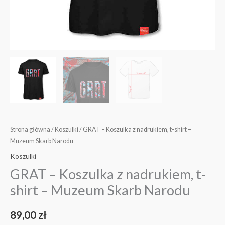
Strona główna
/
Koszulki
/ GRAT – Koszulka z nadrukiem, t-shirt –
Muzeum Skarb Narodu
Koszulki
GRAT – Koszulka z nadrukiem, t-
shirt – Muzeum Skarb Narodu
89,00
zł